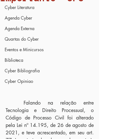
Cyber Literatura
Agenda Cyber
Agenda Externa
Quartas do Cyber
Eventos e Minicursos
Biblioteca
Cyber Bibliografia
Cyber Opiniao
	Falando na relação entre 
Tecnologia e Direito Processual, o 
Código de Processo Civil foi alterado 
pela Lei nº 14.195, de 26 de agosto de 
2021, e teve acrescentado, em seu art. 