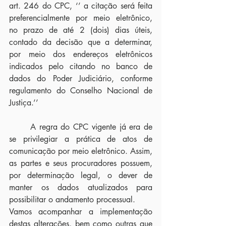
art. 246 do CPC, ‘’ a citação será feita 
preferencialmente por meio eletrônico, 
no prazo de até 2 (dois) dias úteis, 
contado da decisão que a determinar, 
por meio dos endereços eletrônicos 
indicados pelo citando no banco de 
dados do Poder Judiciário, conforme 
regulamento do Conselho Nacional de 
Justiça.’’
	A regra do CPC vigente já era de 
se privilegiar a prática de atos de 
comunicação por meio eletrônico. Assim, 
as partes e seus procuradores possuem, 
por determinação legal, o dever de 
manter os dados atualizados para 
possibilitar o andamento processual.
Vamos acompanhar a implementação 
destas alterações, bem como outras que 