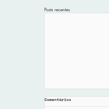
Posts recentes
Comentários