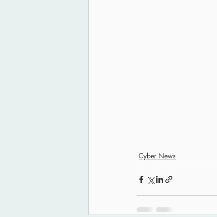
Cyber News