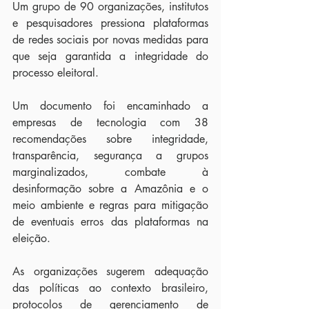
Um grupo de 90 organizações, institutos 
e pesquisadores pressiona plataformas 
de redes sociais por novas medidas para 
que seja garantida a integridade do 
processo eleitoral.
Um documento foi encaminhado a 
empresas de tecnologia com 38 
recomendações sobre integridade, 
transparência, segurança a grupos 
marginalizados, combate à 
desinformação sobre a Amazônia e o 
meio ambiente e regras para mitigação 
de eventuais erros das plataformas na 
eleição.
As organizações sugerem adequação 
das políticas ao contexto brasileiro, 
protocolos de gerenciamento de 