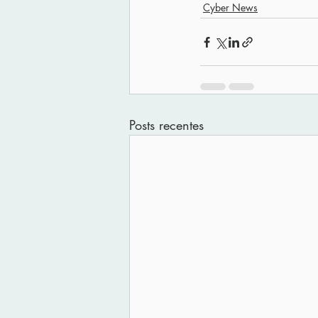
Cyber News
Posts recentes