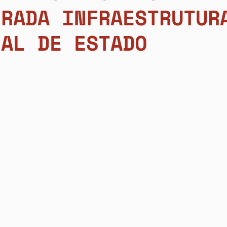
ERADA INFRAESTRUTUR
IAL DE ESTADO