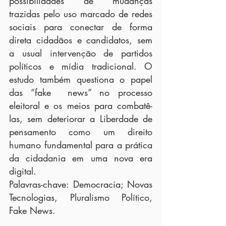
possibilidades de mudanças 
trazidas pelo uso marcado de redes 
sociais para conectar de forma 
direta cidadãos e candidatos, sem 
a usual intervenção de partidos 
políticos e mídia tradicional. O 
estudo também questiona o papel 
das “fake  news” no processo 
eleitoral e os meios para combatê-
las, sem deteriorar a Liberdade de 
pensamento como um direito 
humano fundamental para a prática 
da cidadania em uma nova era 
digital.
Palavras-chave: Democracia; Novas 
Tecnologias, Pluralismo Político, 
Fake News.