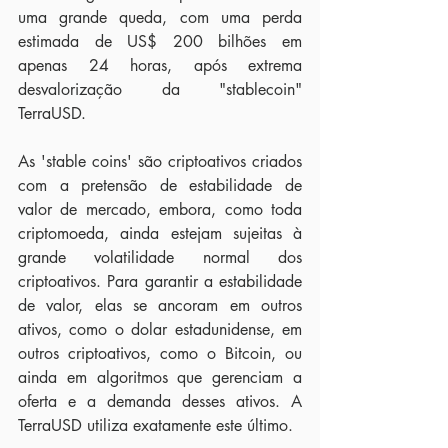
uma grande queda, com uma perda 
estimada de US$ 200 bilhões em 
apenas 24 horas, após extrema 
desvalorização da "stablecoin" 
TerraUSD.
As 'stable coins' são criptoativos criados 
com a pretensão de estabilidade de 
valor de mercado, embora, como toda 
criptomoeda, ainda estejam sujeitas à 
grande volatilidade normal dos 
criptoativos. Para garantir a estabilidade 
de valor, elas se ancoram em outros 
ativos, como o dolar estadunidense, em 
outros criptoativos, como o Bitcoin, ou 
ainda em algoritmos que gerenciam a 
oferta e a demanda desses ativos. A 
TerraUSD utiliza exatamente este último.