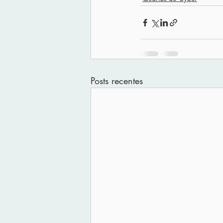
Posts recentes