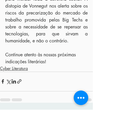
distopia de Vonnegut nos alerta sobre os 
riscos da precarização do mercado de 
trabalho promovida pelas Big Techs e 
sobre a necessidade de se repensar as 
tecnologias, para que sirvam a 
humanidade, e não o contrário.
Continue atento às nossas próximas 
indicações literárias!
Cyber Literatura
Posts recentes
Ver tudo