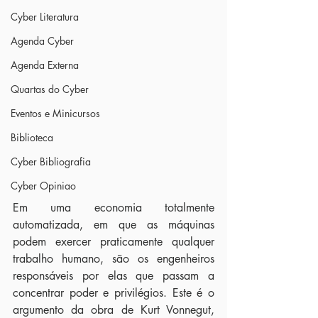
Cyber Literatura
Agenda Cyber
Agenda Externa
Quartas do Cyber
Eventos e Minicursos
Biblioteca
Cyber Bibliografia
Cyber Opiniao
Em uma economia totalmente 
automatizada, em que as máquinas 
podem exercer praticamente qualquer 
trabalho humano, são os engenheiros 
responsáveis por elas que passam a 
concentrar poder e privilégios. Este é o 
argumento da obra de Kurt Vonnegut, 