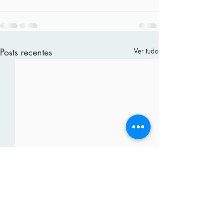
Posts recentes
Ver tudo