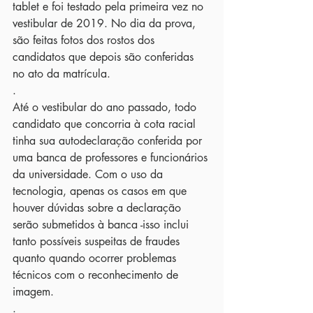
tablet e foi testado pela primeira vez no 
vestibular de 2019. No dia da prova, 
são feitas fotos dos rostos dos 
candidatos que depois são conferidas 
no ato da matrícula.
.
Até o vestibular do ano passado, todo 
candidato que concorria à cota racial 
tinha sua autodeclaração conferida por 
uma banca de professores e funcionários 
da universidade. Com o uso da 
tecnologia, apenas os casos em que 
houver dúvidas sobre a declaração 
serão submetidos à banca -isso inclui 
tanto possíveis suspeitas de fraudes 
quanto quando ocorrer problemas 
técnicos com o reconhecimento de 
imagem.
.