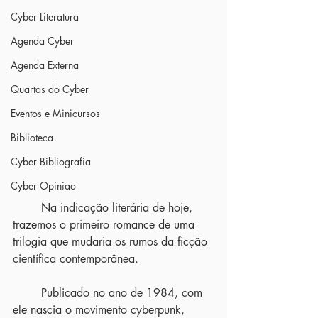
Cyber Literatura
Agenda Cyber
Agenda Externa
Quartas do Cyber
Eventos e Minicursos
Biblioteca
Cyber Bibliografia
Cyber Opiniao
	Na indicação literária de hoje, 
trazemos o primeiro romance de uma 
trilogia que mudaria os rumos da ficção 
científica contemporânea.
	Publicado no ano de 1984, com 
ele nascia o movimento cyberpunk, 