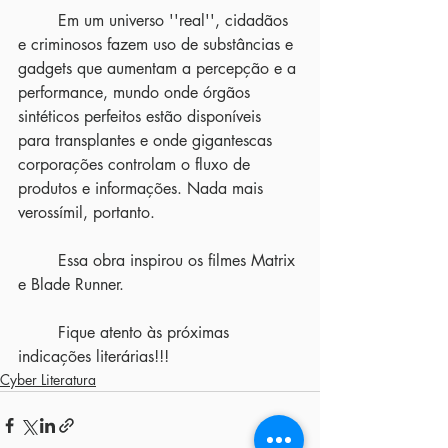
	Em um universo ''real'', cidadãos 
e criminosos fazem uso de substâncias e 
gadgets que aumentam a percepção e a 
performance, mundo onde órgãos 
sintéticos perfeitos estão disponíveis 
para transplantes e onde gigantescas 
corporações controlam o fluxo de 
produtos e informações. Nada mais 
verossímil, portanto.
	Essa obra inspirou os filmes Matrix 
e Blade Runner.
	Fique atento às próximas 
indicações literárias!!!
Cyber Literatura