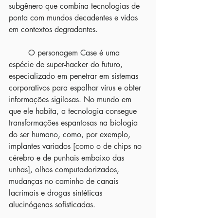
subgênero que combina tecnologias de 
ponta com mundos decadentes e vidas 
em contextos degradantes.
	O personagem Case é uma 
espécie de super-hacker do futuro, 
especializado em penetrar em sistemas 
corporativos para espalhar vírus e obter 
informações sigilosas. No mundo em 
que ele habita, a tecnologia consegue 
transformações espantosas na biologia 
do ser humano, como, por exemplo, 
implantes variados [como o de chips no 
cérebro e de punhais embaixo das 
unhas], olhos computadorizados, 
mudanças no caminho de canais 
lacrimais e drogas sintéticas 
alucinógenas sofisticadas.